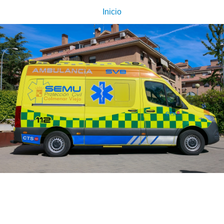
Inicio