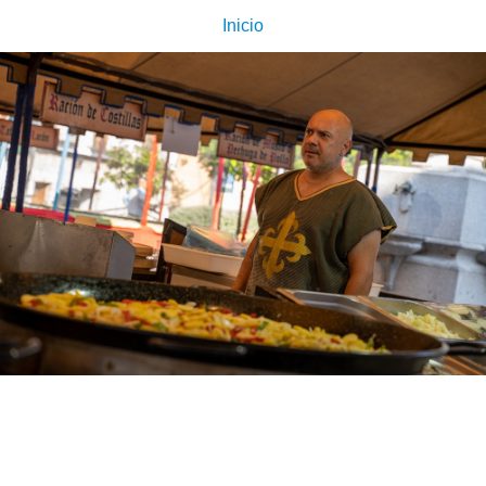
Inicio