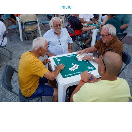
Inicio