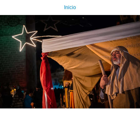
Inicio