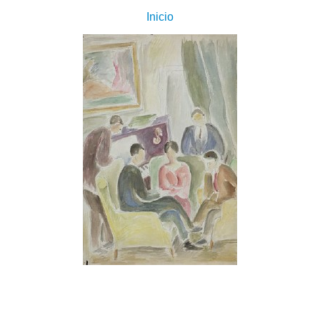
Inicio