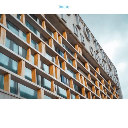
Inicio