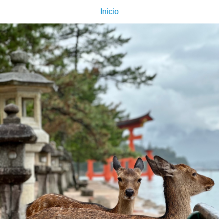
Inicio