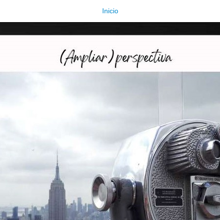
Inicio