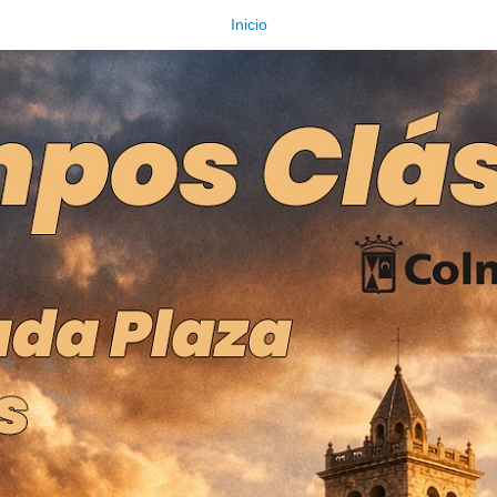
Inicio