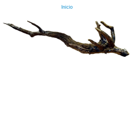
Inicio