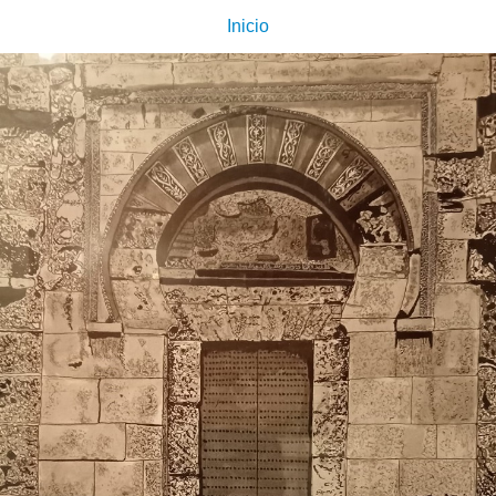
Inicio