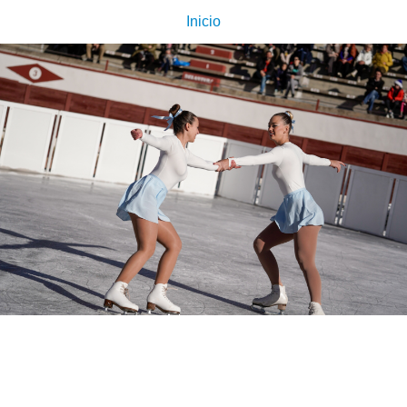
Inicio