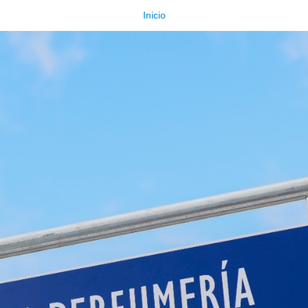
Inicio