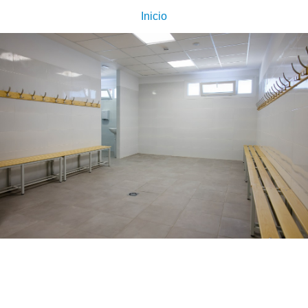
Inicio