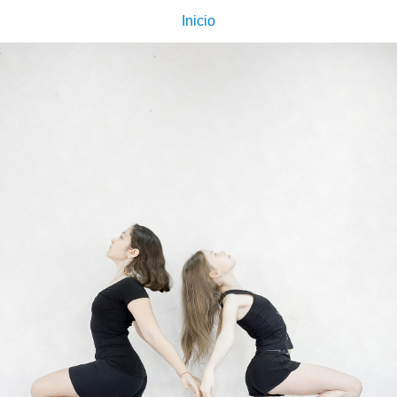
Inicio