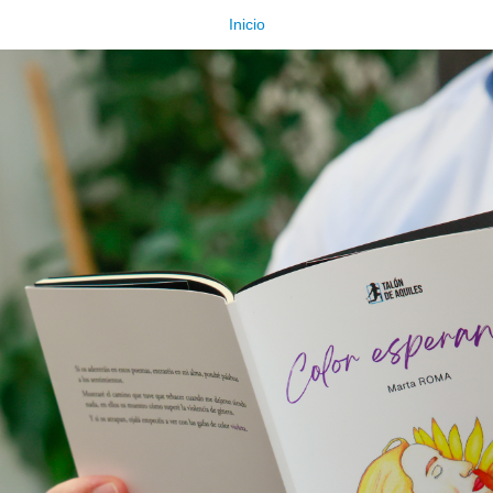
Inicio