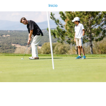
Inicio