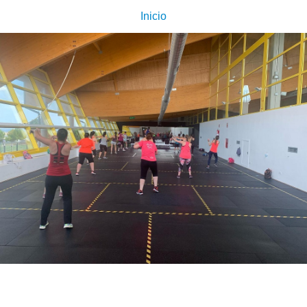
Inicio