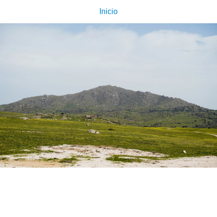
Inicio