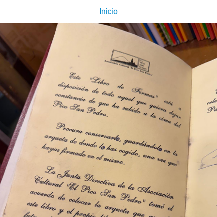
Inicio