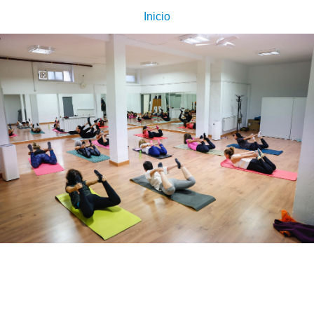
Inicio