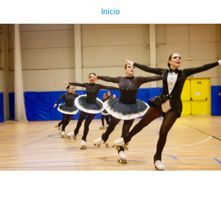
Inicio