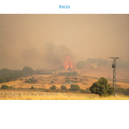
Inicio