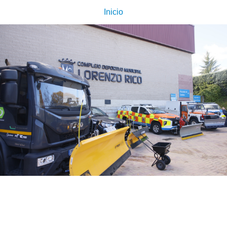
Inicio