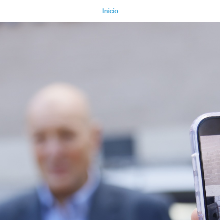
Inicio