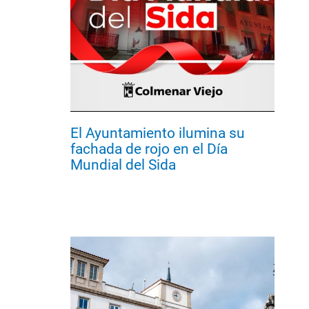
El Ayuntamiento ilumina su
fachada de rojo en el Día
Mundial del Sida