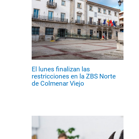
El lunes finalizan las
restricciones en la ZBS Norte
de Colmenar Viejo