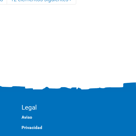
Legal
Aviso
Privacidad