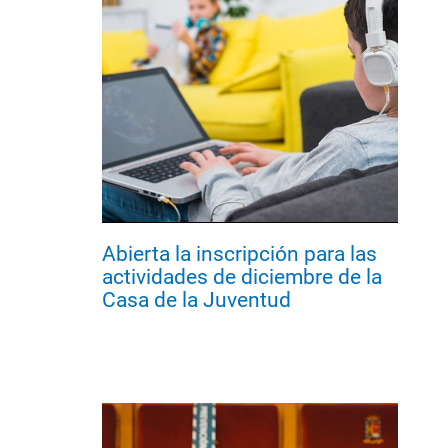
Abierta la inscripción para las
actividades de diciembre de la
Casa de la Juventud