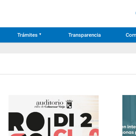
Trámites
Transparencia
Com