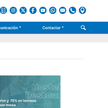
unicación
Contactar