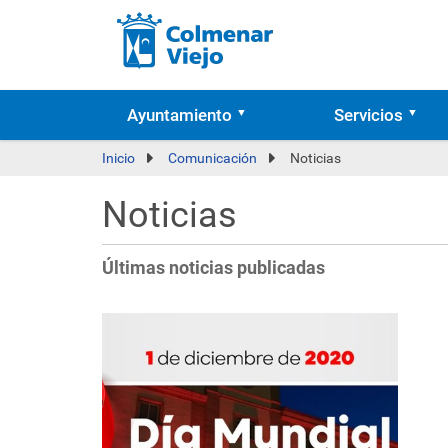
Ayuntamiento
Servicios
Inicio
Comunicación
Noticias
Noticias
Últimas noticias publicadas