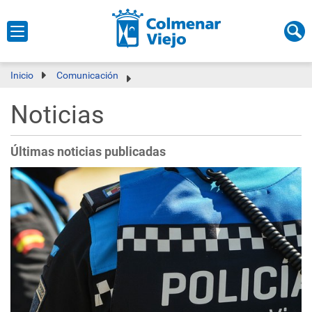
Inicio
Comunicación
Noticias
Últimas noticias publicadas