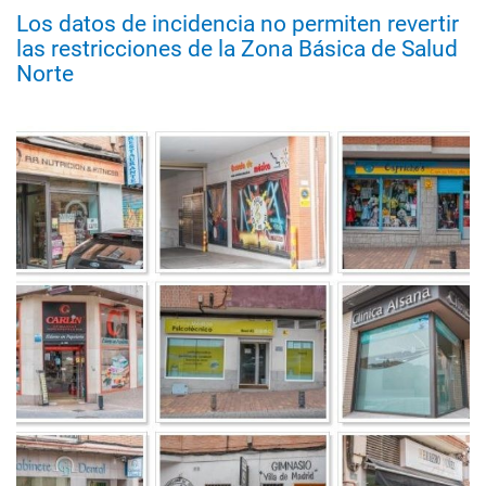
Los datos de incidencia no permiten revertir
las restricciones de la Zona Básica de Salud
Norte