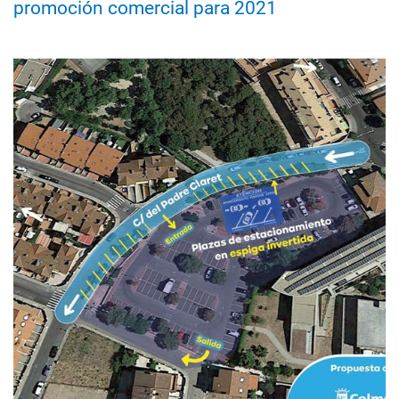
promoción comercial para 2021