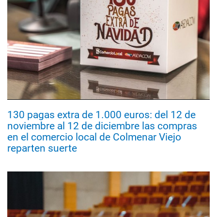
130 pagas extra de 1.000 euros: del 12 de
noviembre al 12 de diciembre las compras
en el comercio local de Colmenar Viejo
reparten suerte