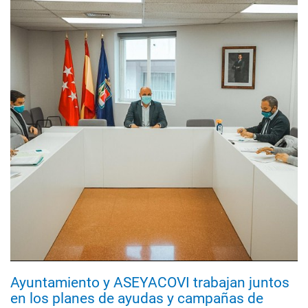
Ayuntamiento y ASEYACOVI trabajan juntos
en los planes de ayudas y campañas de