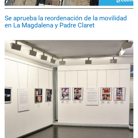
Se aprueba la reordenación de la movilidad
en La Magdalena y Padre Claret