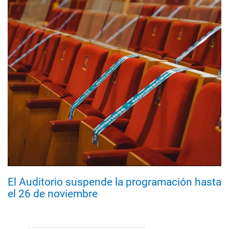
El Auditorio suspende la programación hasta
el 26 de noviembre