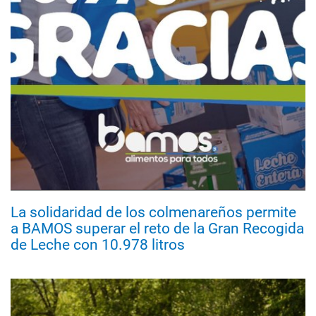
La solidaridad de los colmenareños permite
a BAMOS superar el reto de la Gran Recogida
de Leche con 10.978 litros