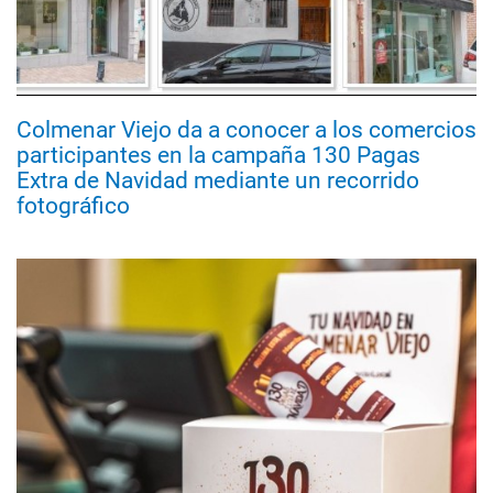
Colmenar Viejo da a conocer a los comercios
participantes en la campaña 130 Pagas
Extra de Navidad mediante un recorrido
fotográfico