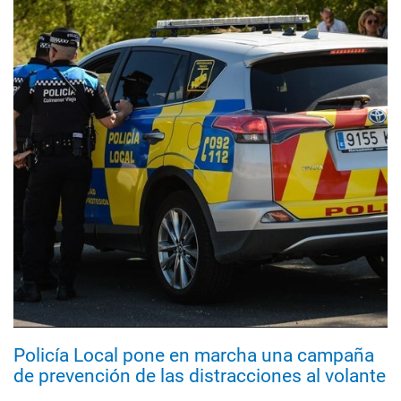
Policía Local pone en marcha una campaña
de prevención de las distracciones al volante