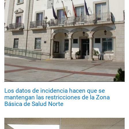
Los datos de incidencia hacen que se
mantengan las restricciones de la Zona
Básica de Salud Norte