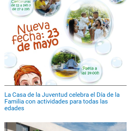
La Casa de la Juventud celebra el Día de la
Familia con actividades para todas las
edades