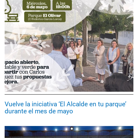
Vuelve la iniciativa ‘El Alcalde en tu parque’
durante el mes de mayo