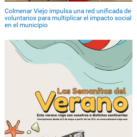
Colmenar Viejo impulsa una red unificada de
voluntarios para multiplicar el impacto social
en el municipio