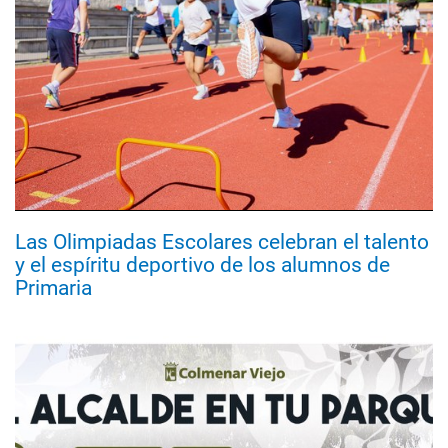
Las Olimpiadas Escolares celebran el talento
y el espíritu deportivo de los alumnos de
Primaria