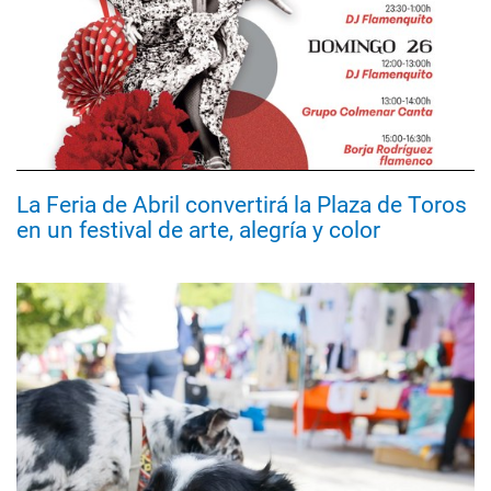
La Feria de Abril convertirá la Plaza de Toros
en un festival de arte, alegría y color