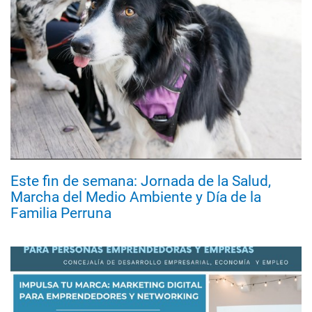
Este fin de semana: Jornada de la Salud,
Marcha del Medio Ambiente y Día de la
Familia Perruna