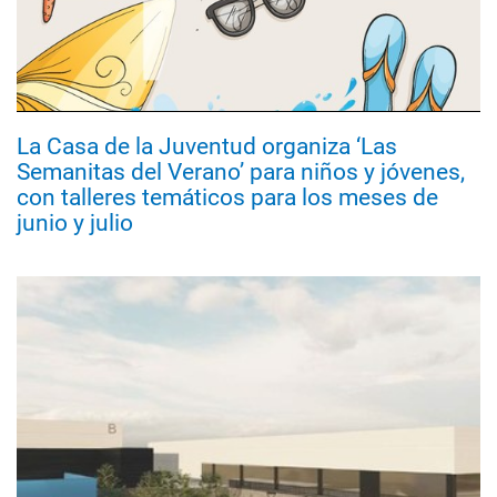
La Casa de la Juventud organiza ‘Las
Semanitas del Verano’ para niños y jóvenes,
con talleres temáticos para los meses de
junio y julio