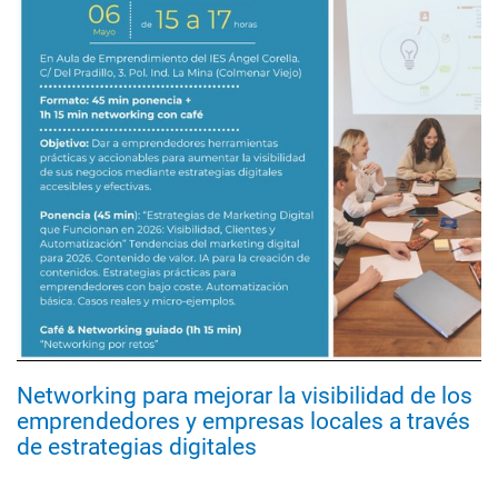
Networking para mejorar la visibilidad de los
emprendedores y empresas locales a través
de estrategias digitales