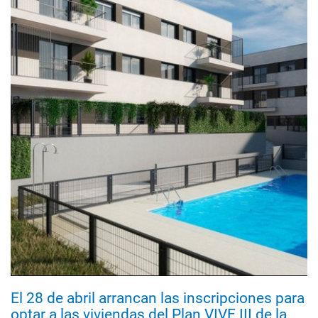
El 28 de abril arrancan las inscripciones para
optar a las viviendas del Plan VIVE III de la