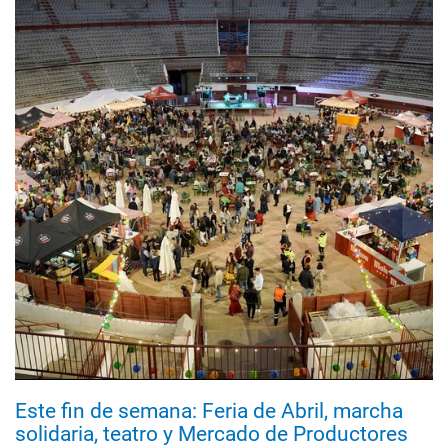
Este fin de semana: Feria de Abril, marcha
solidaria, teatro y Mercado de Productores