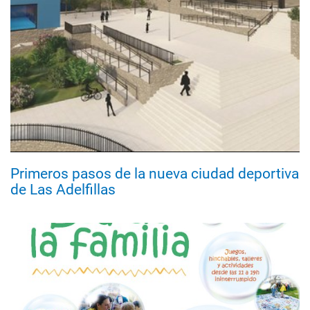
Primeros pasos de la nueva ciudad deportiva
de Las Adelfillas