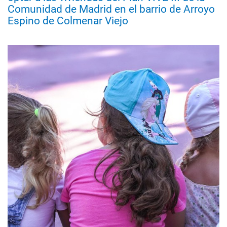
Comunidad de Madrid en el barrio de Arroyo
Espino de Colmenar Viejo