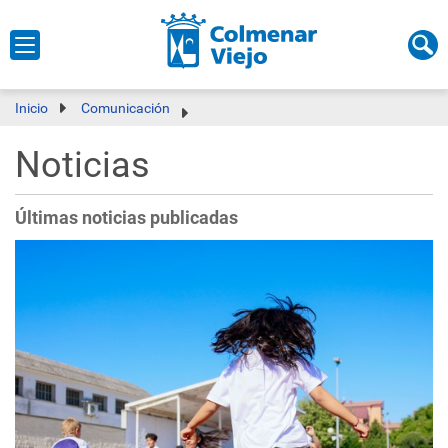
Inicio
Comunicación
Noticias
Últimas noticias publicadas