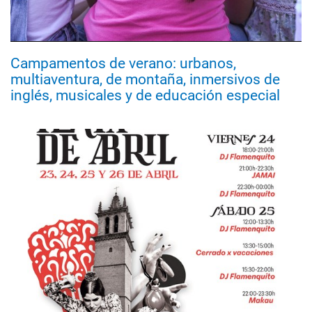
Campamentos de verano: urbanos,
multiaventura, de montaña, inmersivos de
inglés, musicales y de educación especial