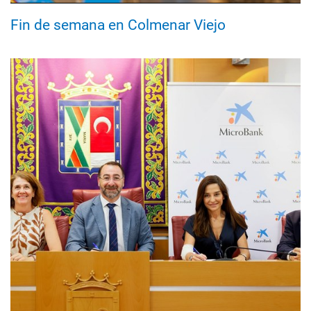
Fin de semana en Colmenar Viejo