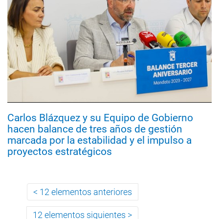
Carlos Blázquez y su Equipo de Gobierno
hacen balance de tres años de gestión
marcada por la estabilidad y el impulso a
proyectos estratégicos
12 elementos anteriores
12 elementos siguientes