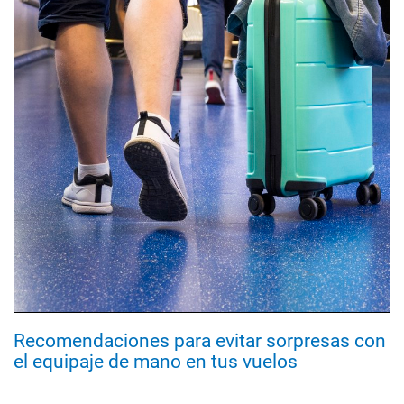
Recomendaciones para evitar sorpresas con
el equipaje de mano en tus vuelos