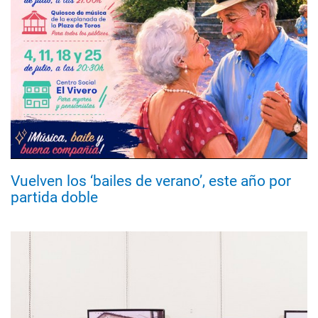
Vuelven los ‘bailes de verano’, este año por
partida doble