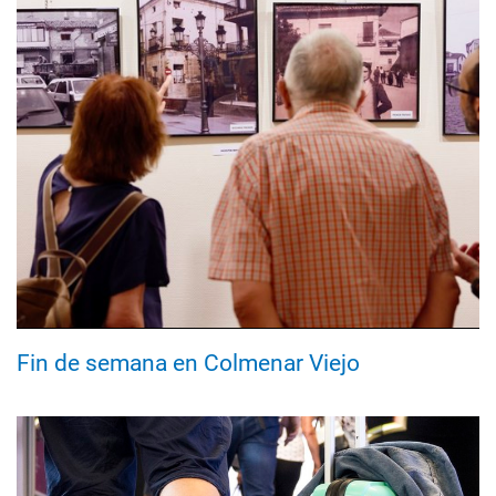
Fin de semana en Colmenar Viejo