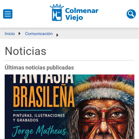
Inicio
Comunicación
Noticias
Últimas noticias publicadas