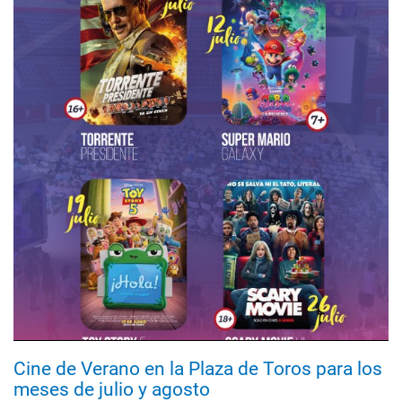
Cine de Verano en la Plaza de Toros para los
meses de julio y agosto