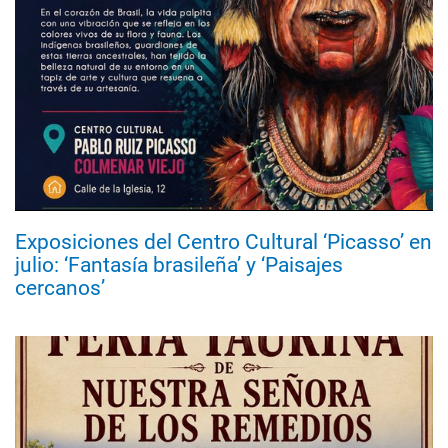
Exposiciones del Centro Cultural ‘Picasso’ en
julio: ‘Fantasía brasileña’ y ‘Paisajes
cercanos’