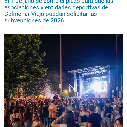
El 1 de julio se abrirá el plazo para que las
asociaciones y entidades deportivas de
Colmenar Viejo puedan solicitar las
subvenciones de 2026