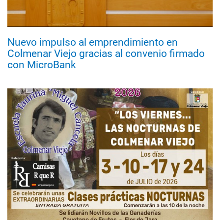
Nuevo impulso al emprendimiento en
Colmenar Viejo gracias al convenio firmado
con MicroBank