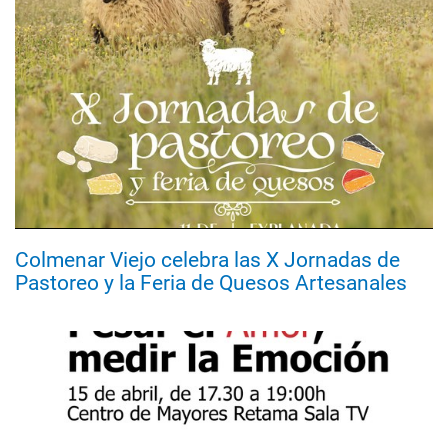
Colmenar Viejo celebra las X Jornadas de
Pastoreo y la Feria de Quesos Artesanales