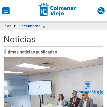
Inicio
Comunicación
Noticias
Últimas noticias publicadas