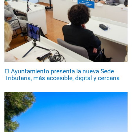
El Ayuntamiento presenta la nueva Sede
Tributaria, más accesible, digital y cercana