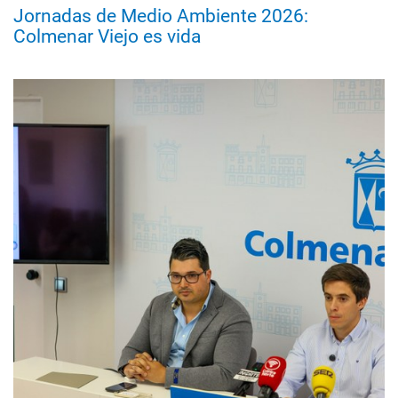
Jornadas de Medio Ambiente 2026:
Colmenar Viejo es vida