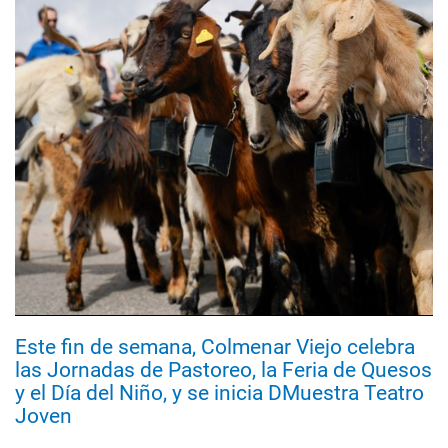
Este fin de semana, Colmenar Viejo celebra
las Jornadas de Pastoreo, la Feria de Quesos
y el Día del Niño, y se inicia DMuestra Teatro
Joven