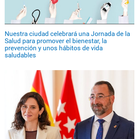
Nuestra ciudad celebrará una Jornada de la
Salud para promover el bienestar, la
prevención y unos hábitos de vida
saludables