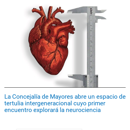
La Concejalía de Mayores abre un espacio de
tertulia intergeneracional cuyo primer
encuentro explorará la neurociencia