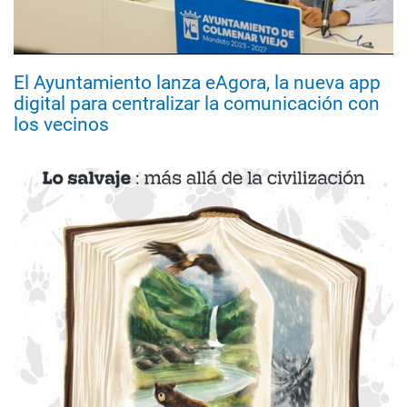
El Ayuntamiento lanza eAgora, la nueva app
digital para centralizar la comunicación con
los vecinos