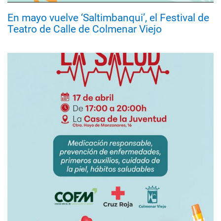
En mayo vuelve ‘Saltimbanqui’, el Festival de
Teatro de Calle de Colmenar Viejo