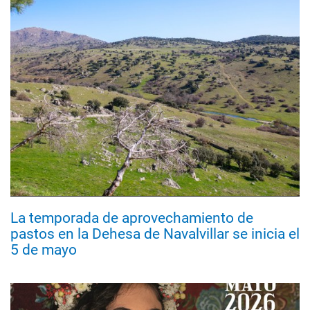
La temporada de aprovechamiento de
pastos en la Dehesa de Navalvillar se inicia el
5 de mayo