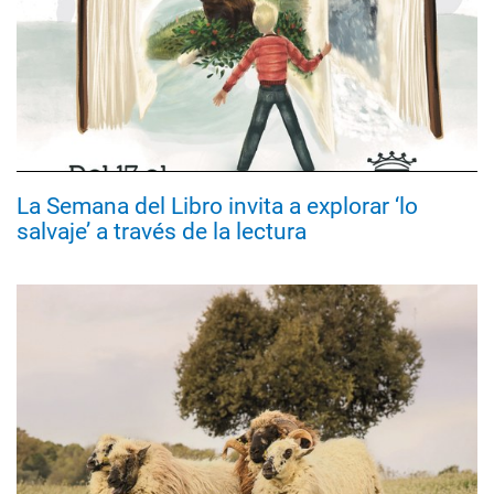
La Semana del Libro invita a explorar ‘lo
salvaje’ a través de la lectura