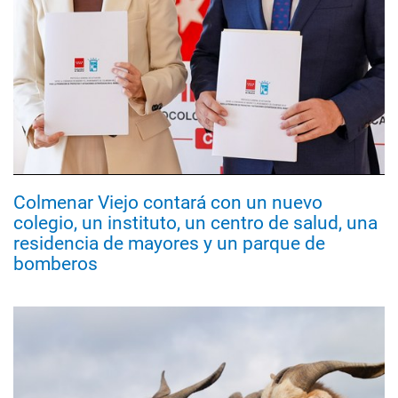
Colmenar Viejo contará con un nuevo
colegio, un instituto, un centro de salud, una
residencia de mayores y un parque de
bomberos