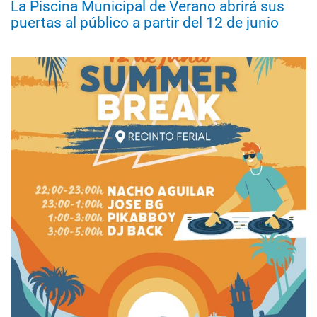
La Piscina Municipal de Verano abrirá sus
puertas al público a partir del 12 de junio