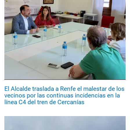
El Alcalde traslada a Renfe el malestar de los
vecinos por las continuas incidencias en la
línea C4 del tren de Cercanías