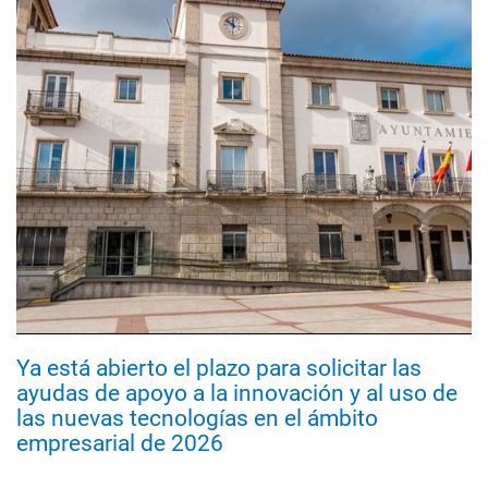
Ya está abierto el plazo para solicitar las
ayudas de apoyo a la innovación y al uso de
las nuevas tecnologías en el ámbito
empresarial de 2026