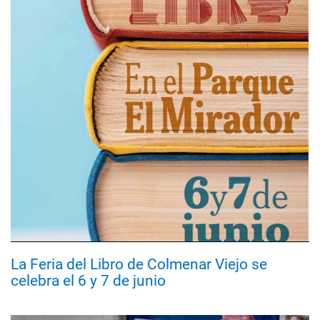
La Feria del Libro de Colmenar Viejo se
celebra el 6 y 7 de junio