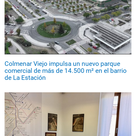
Colmenar Viejo impulsa un nuevo parque
comercial de más de 14.500 m² en el barrio
de La Estación