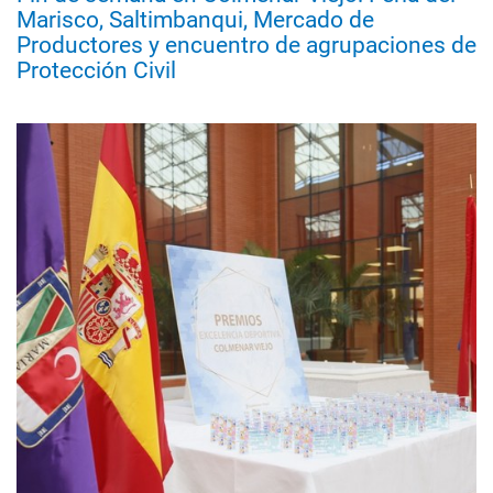
Marisco, Saltimbanqui, Mercado de
Productores y encuentro de agrupaciones de
Protección Civil