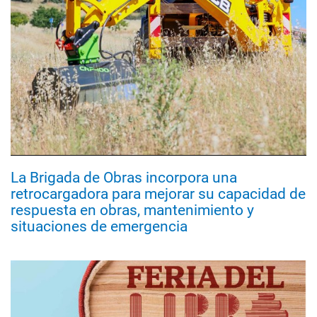
La Brigada de Obras incorpora una
retrocargadora para mejorar su capacidad de
respuesta en obras, mantenimiento y
situaciones de emergencia