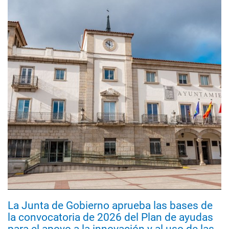
La Junta de Gobierno aprueba las bases de
la convocatoria de 2026 del Plan de ayudas