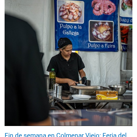
Fin de semana en Colmenar Viejo: Feria del