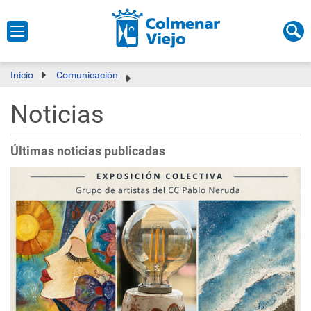
Inicio
Comunicación
Noticias
Últimas noticias publicadas