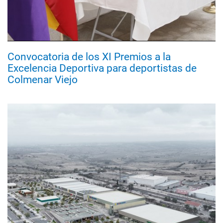
Convocatoria de los XI Premios a la
Excelencia Deportiva para deportistas de
Colmenar Viejo