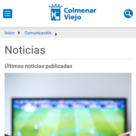
Inicio
Comunicación
Noticias
Últimas noticias publicadas