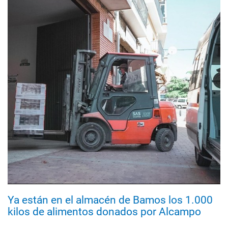
Ya están en el almacén de Bamos los 1.000
kilos de alimentos donados por Alcampo