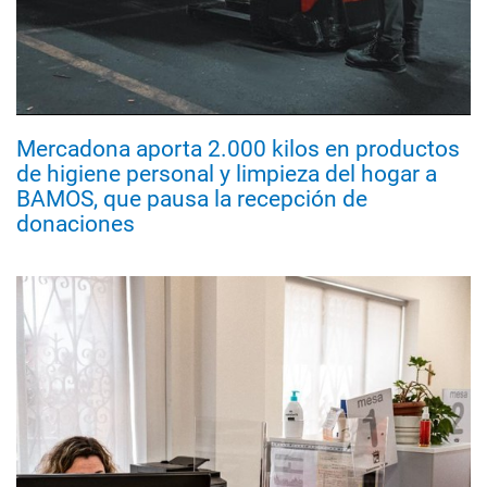
Mercadona aporta 2.000 kilos en productos
de higiene personal y limpieza del hogar a
BAMOS, que pausa la recepción de
donaciones