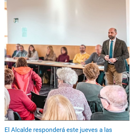
El Alcalde responderá este jueves a las