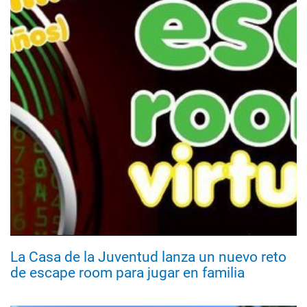
La Casa de la Juventud lanza un nuevo reto
de escape room para jugar en familia