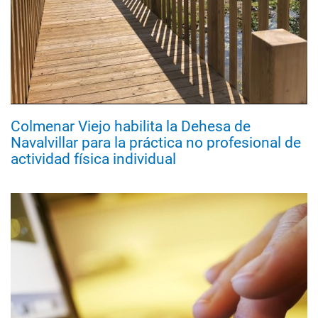
Colmenar Viejo habilita la Dehesa de
Navalvillar para la práctica no profesional de
actividad física individual