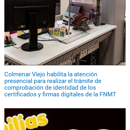
Colmenar Viejo habilita la atención
presencial para realizar el trámite de
comprobación de identidad de los
certificados y firmas digitales de la FNMT