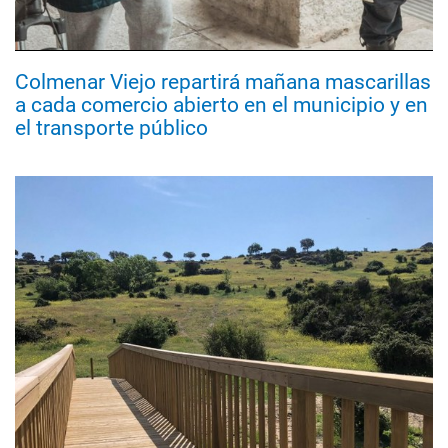
Colmenar Viejo repartirá mañana mascarillas
a cada comercio abierto en el municipio y en
el transporte público