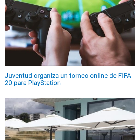
Juventud organiza un torneo online de FIFA
20 para PlayStation