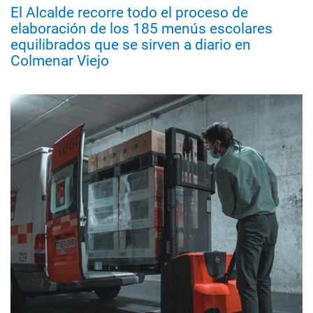
El Alcalde recorre todo el proceso de
elaboración de los 185 menús escolares
equilibrados que se sirven a diario en
Colmenar Viejo