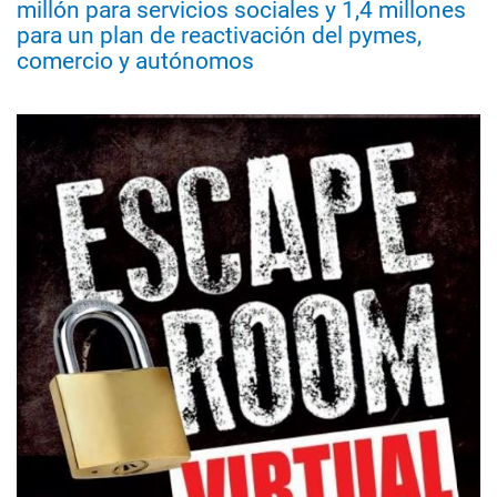
millón para servicios sociales y 1,4 millones
para un plan de reactivación del pymes,
comercio y autónomos