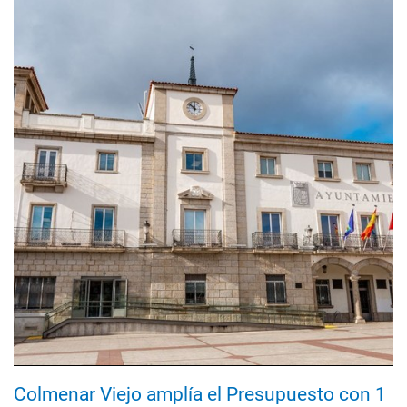
Colmenar Viejo amplía el Presupuesto con 1