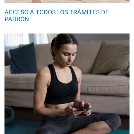
ACCESO A TODOS LOS TRÁMITES DE
PADRÓN