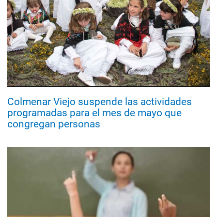
Colmenar Viejo suspende las actividades
programadas para el mes de mayo que
congregan personas