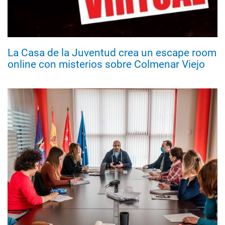
La Casa de la Juventud crea un escape room
online con misterios sobre Colmenar Viejo