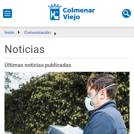
Inicio
Comunicación
Noticias
Últimas noticias publicadas