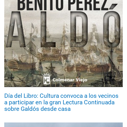
Día del Libro: Cultura convoca a los vecinos
a participar en la gran Lectura Continuada
sobre Galdós desde casa