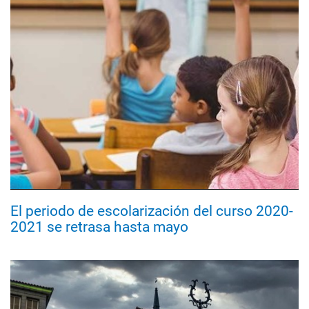
El periodo de escolarización del curso 2020-
2021 se retrasa hasta mayo