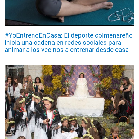
#YoEntrenoEnCasa: El deporte colmenareño
inicia una cadena en redes sociales para
animar a los vecinos a entrenar desde casa