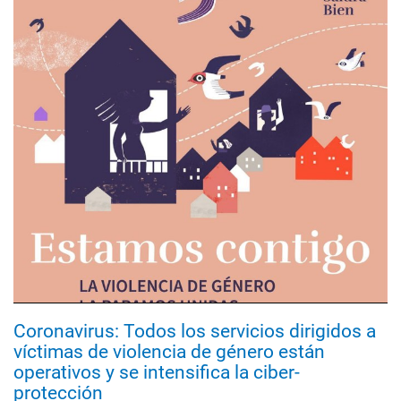
Coronavirus: Todos los servicios dirigidos a
víctimas de violencia de género están
operativos y se intensifica la ciber-
protección