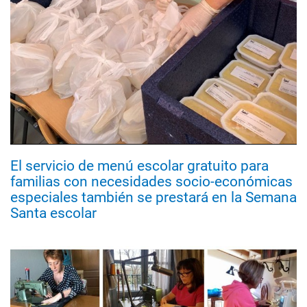
El servicio de menú escolar gratuito para
familias con necesidades socio-económicas
especiales también se prestará en la Semana
Santa escolar