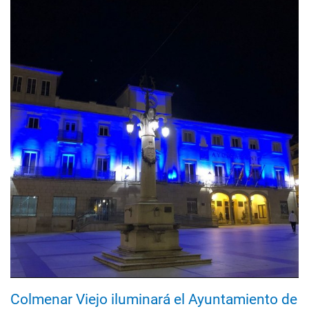
Colmenar Viejo iluminará el Ayuntamiento de