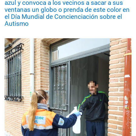
azul y convoca a los vecinos a sacar a sus
ventanas un globo o prenda de este color en
el Día Mundial de Concienciación sobre el
Autismo