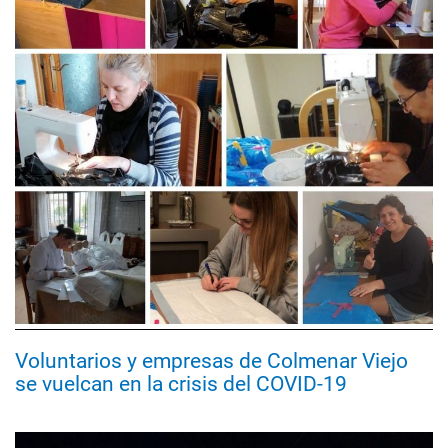
Voluntarios y empresas de Colmenar Viejo
se vuelcan en la crisis del COVID-19