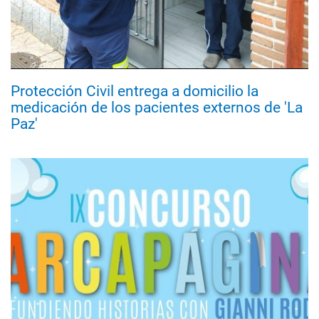
Protección Civil entrega a domicilio la
medicación de los pacientes externos de 'La
Paz'