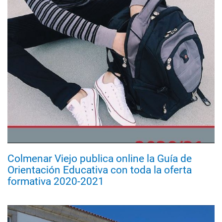
Colmenar Viejo publica online la Guía de
Orientación Educativa con toda la oferta
formativa 2020-2021