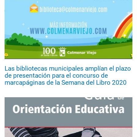
Las bibliotecas municipales amplían el plazo
de presentación para el concurso de
marcapáginas de la Semana del Libro 2020