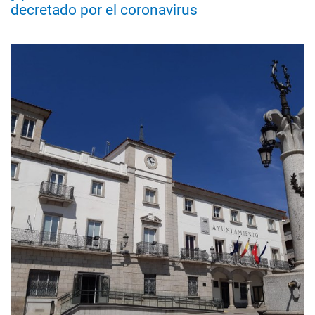
decretado por el coronavirus