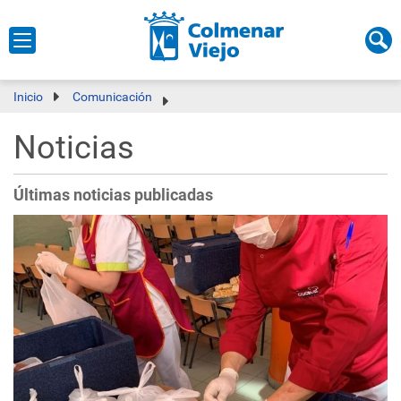
Inicio
Comunicación
Noticias
Últimas noticias publicadas