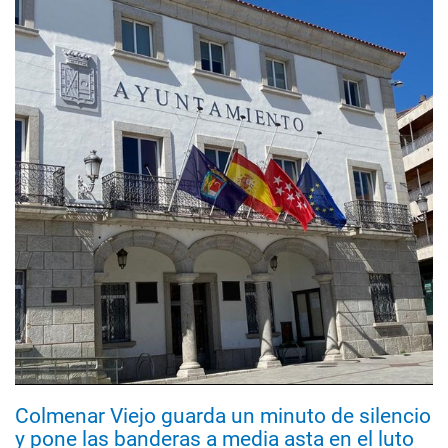
Colmenar Viejo guarda un minuto de silencio
y pone las banderas a media asta en el luto