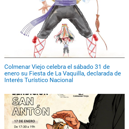
Colmenar Viejo celebra el sábado 31 de
enero su Fiesta de La Vaquilla, declarada de
Interés Turístico Nacional