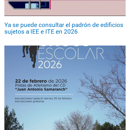
Ya se puede consultar el padrón de edificios
sujetos a IEE e ITE en 2026