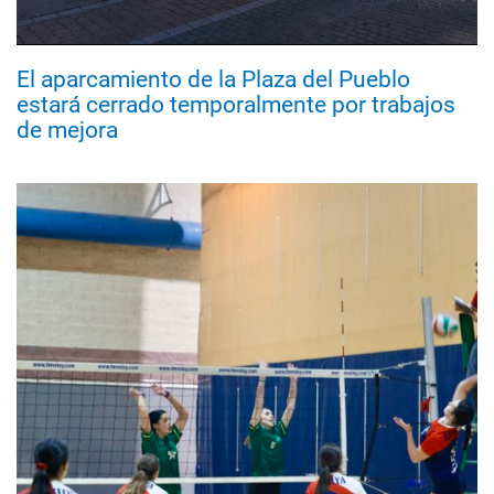
El aparcamiento de la Plaza del Pueblo
estará cerrado temporalmente por trabajos
de mejora