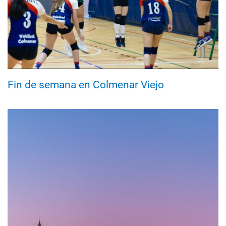
Fin de semana en Colmenar Viejo