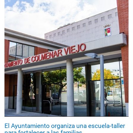
El Ayuntamiento organiza una escuela-taller
para fortalecer a las familias