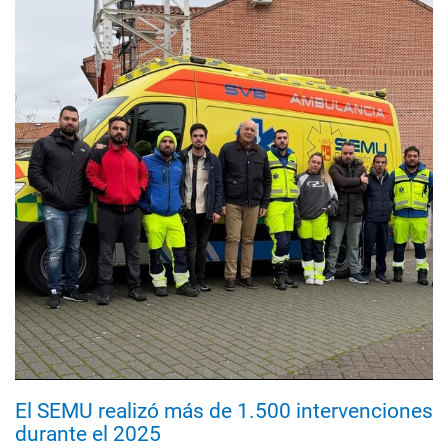
El SEMU realizó más de 1.500 intervenciones
durante el 2025