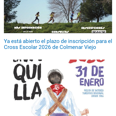
Ya está abierto el plazo de inscripción para el
Cross Escolar 2026 de Colmenar Viejo