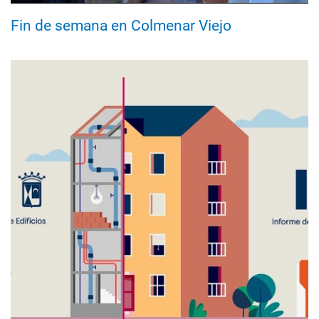
Fin de semana en Colmenar Viejo