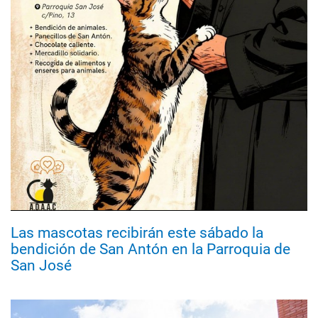
Las mascotas recibirán este sábado la
bendición de San Antón en la Parroquia de
San José