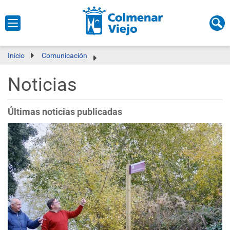
Inicio
Comunicación
Noticias
Últimas noticias publicadas