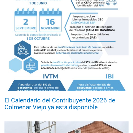
El Calendario del Contribuyente 2026 de
Colmenar Viejo ya está disponible