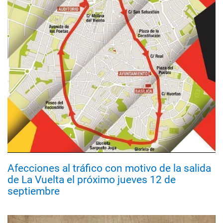
Afecciones al tráfico con motivo de la salida
de La Vuelta el próximo jueves 12 de
septiembre