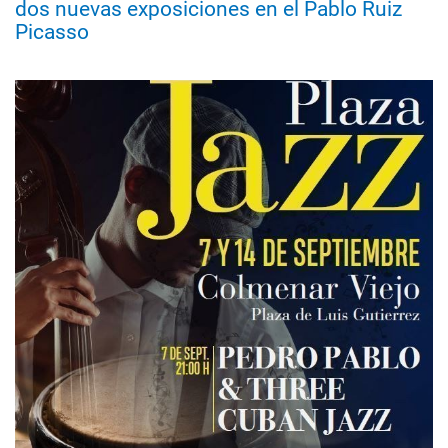
dos nuevas exposiciones en el Pablo Ruiz
Picasso