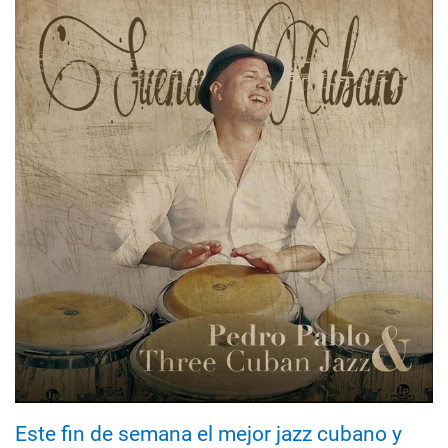
Este fin de semana el mejor jazz cubano y