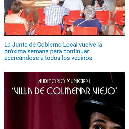
La Junta de Gobierno Local vuelve la
próxima semana para continuar
acercándose a todos los vecinos