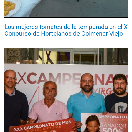
Los mejores tomates de la temporada en el X
Concurso de Hortelanos de Colmenar Viejo