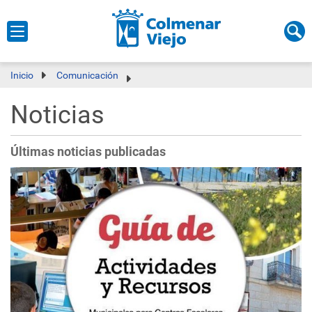
Inicio
Comunicación
Noticias
Últimas noticias publicadas