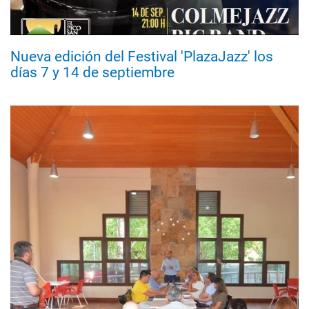
Nueva edición del Festival 'PlazaJazz' los
días 7 y 14 de septiembre