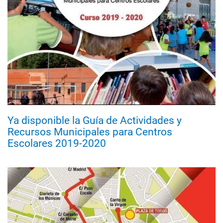
Ya disponible la Guía de Actividades y
Recursos Municipales para Centros
Escolares 2019-2020