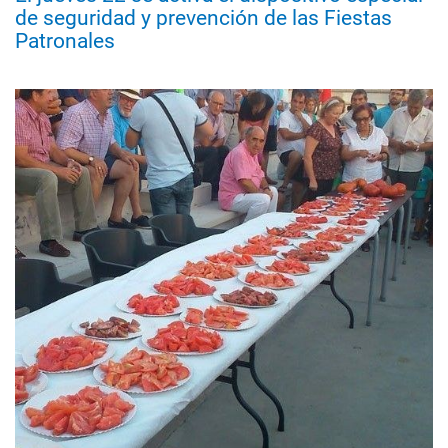
de seguridad y prevención de las Fiestas
Patronales