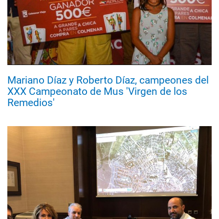
Mariano Díaz y Roberto Díaz, campeones del
XXX Campeonato de Mus 'Virgen de los
Remedios'