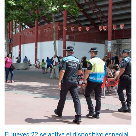
El jueves 22 se activa el dispositivo especial