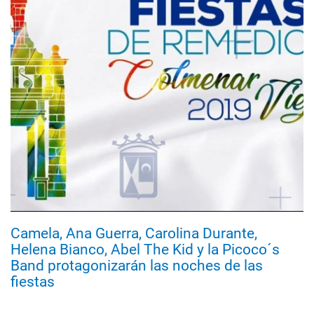
Camela, Ana Guerra, Carolina Durante,
Helena Bianco, Abel The Kid y la Picoco´s
Band protagonizarán las noches de las
fiestas