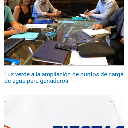
Luz verde a la ampliación de puntos de carga
de agua para ganaderos