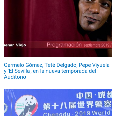
Carmelo Gómez, Teté Delgado, Pepe Viyuela
y 'El Sevilla', en la nueva temporada del
Auditorio