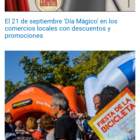
El 21 de septiembre 'Día Mágico' en los
comercios locales con descuentos y
promociones