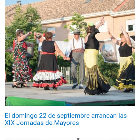
El domingo 22 de septiembre arrancan las
XIX Jornadas de Mayores