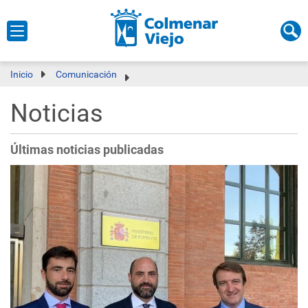
Inicio
Comunicación
Noticias
Últimas noticias publicadas