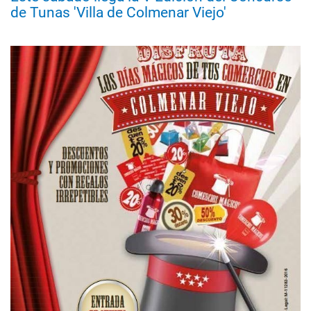
de Tunas 'Villa de Colmenar Viejo'