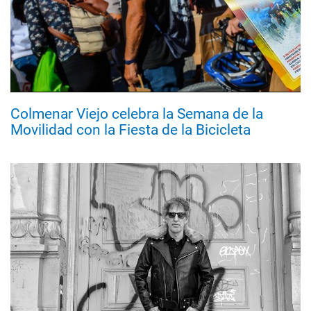
Colmenar Viejo celebra la Semana de la
Movilidad con la Fiesta de la Bicicleta