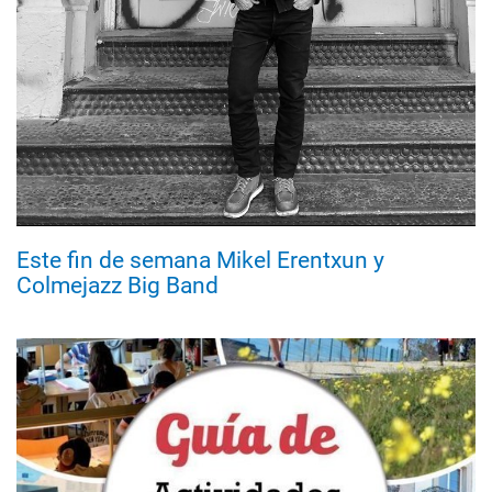
Este fin de semana Mikel Erentxun y
Colmejazz Big Band