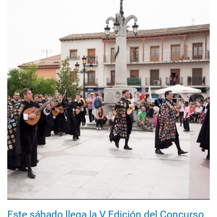
Este sábado llega la V Edición del Concurso