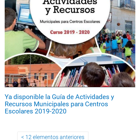
Ya disponible la Guía de Actividades y
Recursos Municipales para Centros
Escolares 2019-2020
12 elementos anteriores