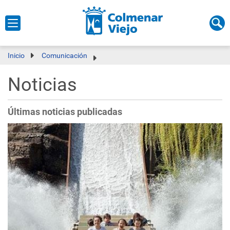
Inicio
Comunicación
Noticias
Últimas noticias publicadas