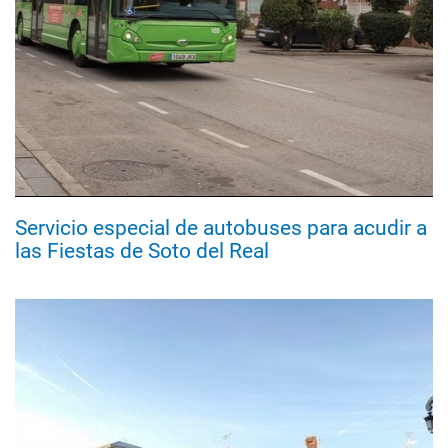
Servicio especial de autobuses para acudir a
las Fiestas de Soto del Real