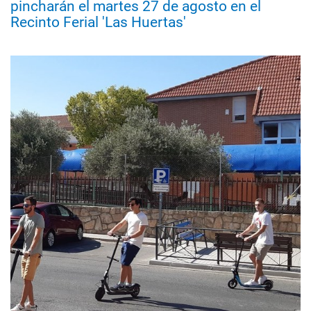
pincharán el martes 27 de agosto en el
Recinto Ferial 'Las Huertas'