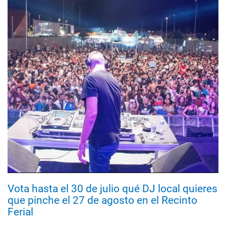
Vota hasta el 30 de julio qué DJ local quieres
que pinche el 27 de agosto en el Recinto
Ferial