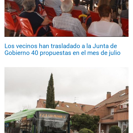
Los vecinos han trasladado a la Junta de
Gobierno 40 propuestas en el mes de julio