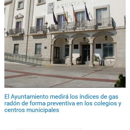
El Ayuntamiento medirá los índices de gas
radón de forma preventiva en los colegios y
centros municipales