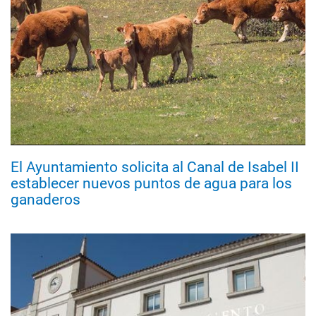
El Ayuntamiento solicita al Canal de Isabel II
establecer nuevos puntos de agua para los
ganaderos