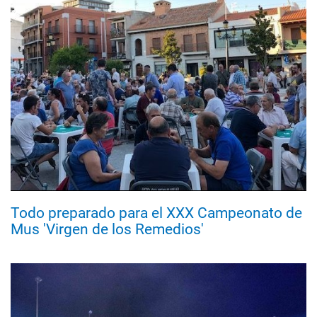
Todo preparado para el XXX Campeonato de
Mus 'Virgen de los Remedios'