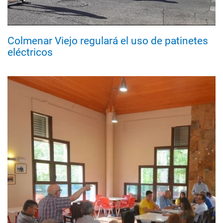
Colmenar Viejo regulará el uso de patinetes
eléctricos