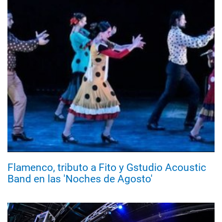
Flamenco, tributo a Fito y Gstudio Acoustic
Band en las 'Noches de Agosto'