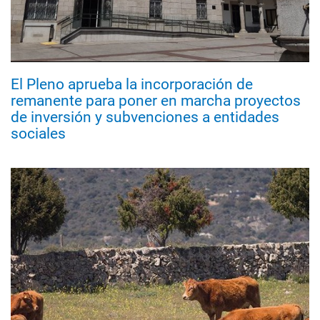
El Pleno aprueba la incorporación de
remanente para poner en marcha proyectos
de inversión y subvenciones a entidades
sociales