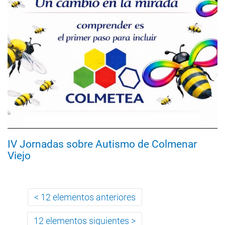
IV Jornadas sobre Autismo de Colmenar
Viejo
12 elementos anteriores
12 elementos siguientes