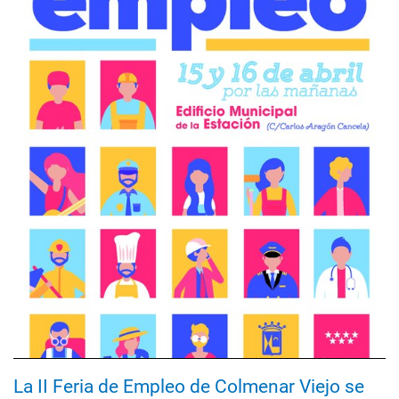
La II Feria de Empleo de Colmenar Viejo se