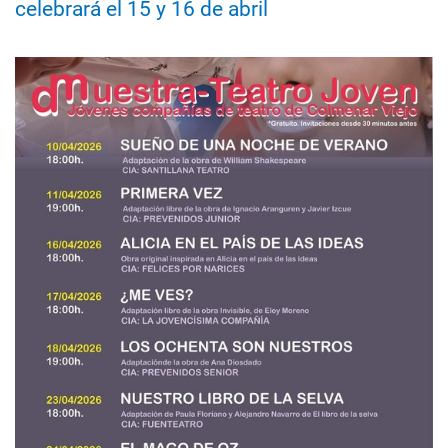
celebrará el 15 y 16 de abril