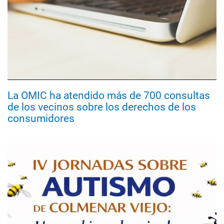
La OMIC ha atendido más de 700 consultas
de los vecinos sobre los derechos de los
consumidores