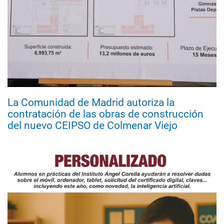
La Comunidad de Madrid autoriza la
contratación de las obras de construcción
del nuevo CEIPSO de Colmenar Viejo