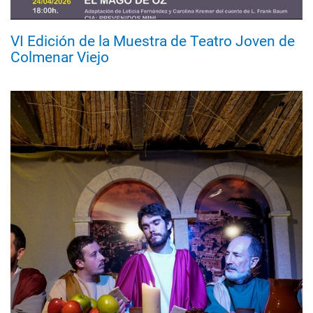
VI Edición de la Muestra de Teatro Joven de
Colmenar Viejo