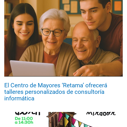
El Centro de Mayores ‘Retama’ ofrecerá
talleres personalizados de consultoría
informática