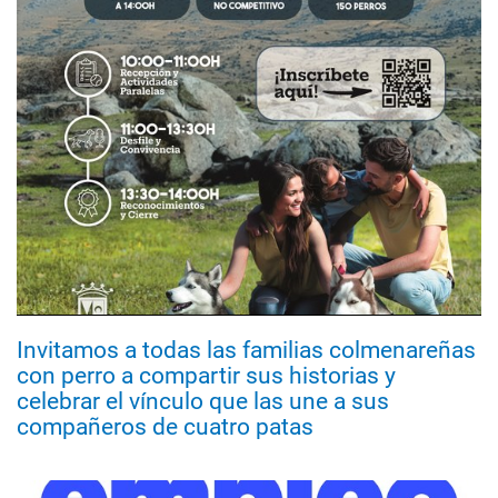
Invitamos a todas las familias colmenareñas
con perro a compartir sus historias y
celebrar el vínculo que las une a sus
compañeros de cuatro patas