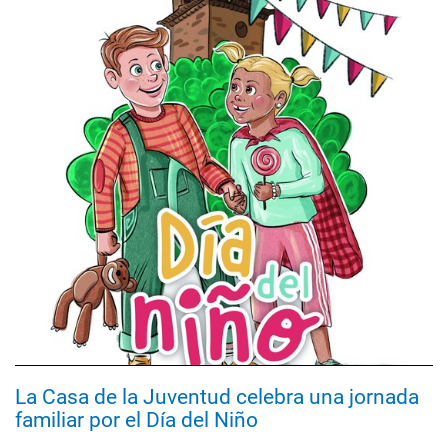
La Casa de la Juventud celebra una jornada
familiar por el Día del Niño