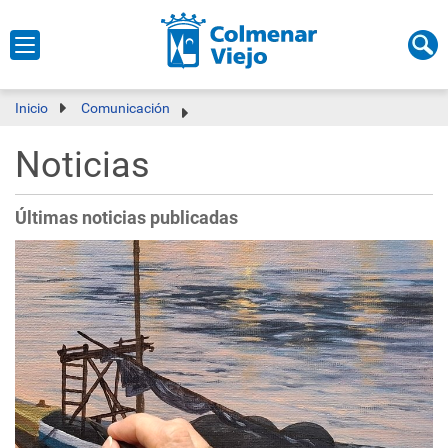
Inicio
Comunicación
Noticias
Últimas noticias publicadas