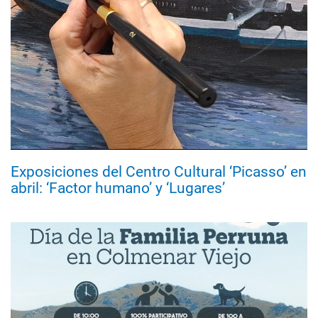
Exposiciones del Centro Cultural ‘Picasso’ en
abril: ‘Factor humano’ y ‘Lugares’