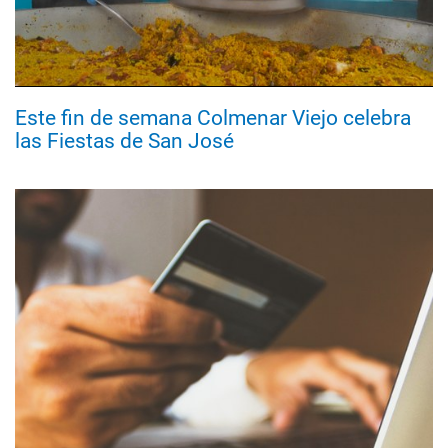
Este fin de semana Colmenar Viejo celebra
las Fiestas de San José