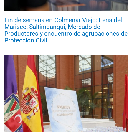
Fin de semana en Colmenar Viejo: Feria del
Marisco, Saltimbanqui, Mercado de
Productores y encuentro de agrupaciones de
Protección Civil