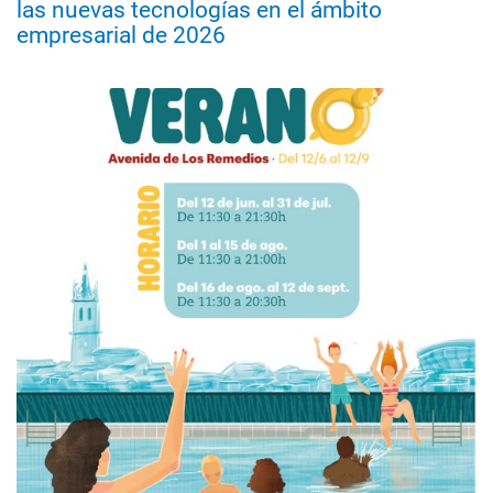
las nuevas tecnologías en el ámbito
empresarial de 2026