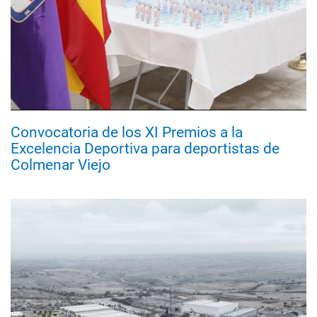
Convocatoria de los XI Premios a la
Excelencia Deportiva para deportistas de
Colmenar Viejo