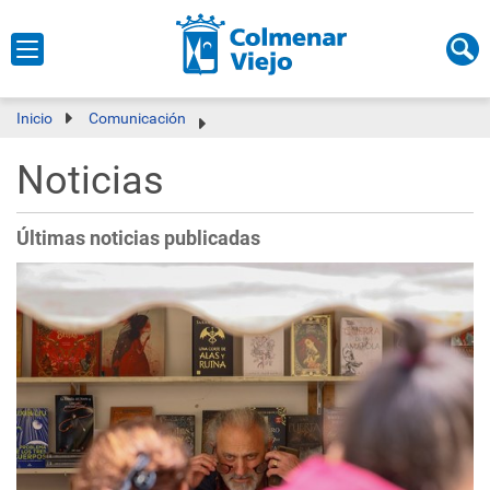
Inicio
Comunicación
Noticias
Últimas noticias publicadas