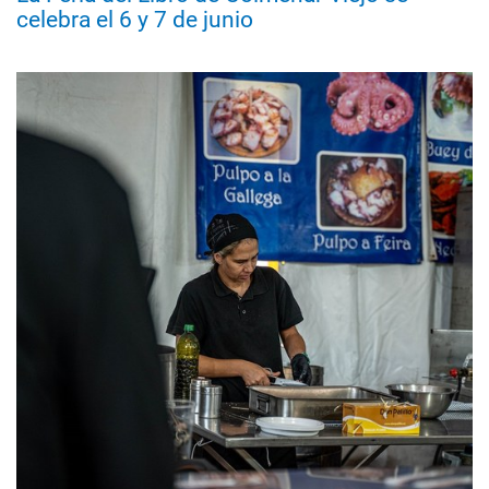
celebra el 6 y 7 de junio