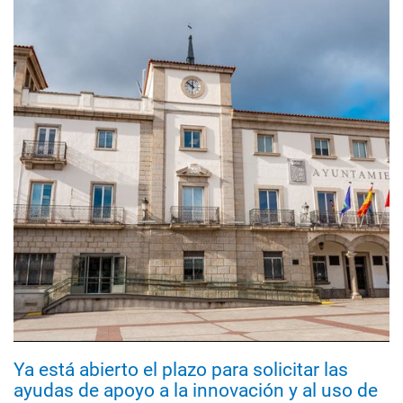
Ya está abierto el plazo para solicitar las
ayudas de apoyo a la innovación y al uso de