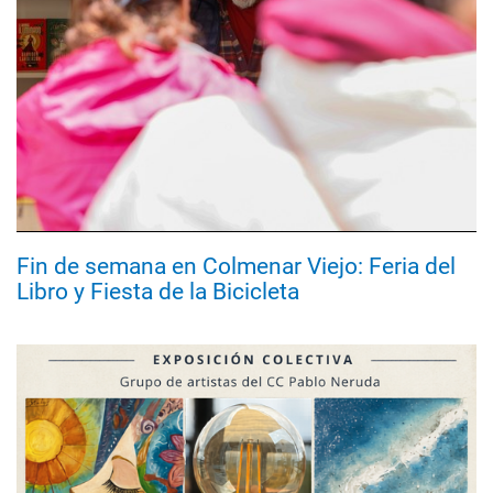
Fin de semana en Colmenar Viejo: Feria del
Libro y Fiesta de la Bicicleta