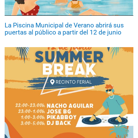
La Piscina Municipal de Verano abrirá sus
puertas al público a partir del 12 de junio