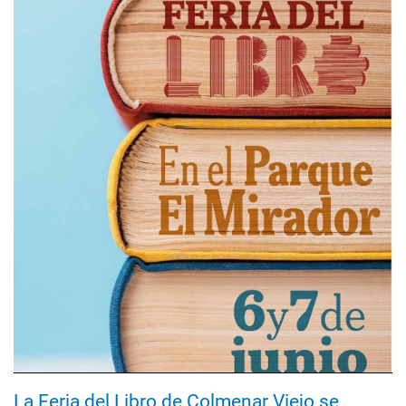
La Feria del Libro de Colmenar Viejo se