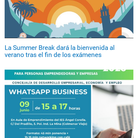
La Summer Break dará la bienvenida al
verano tras el fin de los exámenes