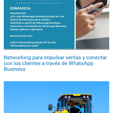
Networking para impulsar ventas y conectar
con los clientes a través de WhatsApp
Business