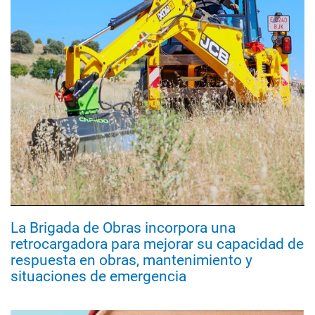
La Brigada de Obras incorpora una
retrocargadora para mejorar su capacidad de
respuesta en obras, mantenimiento y
situaciones de emergencia