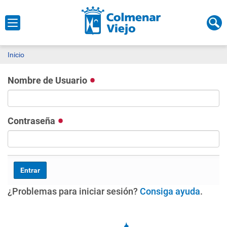
Inicio
Nombre de Usuario
Contraseña
¿Problemas para iniciar sesión?
Consiga ayuda
.