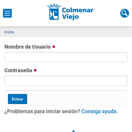
Inicio
Nombre de Usuario
Contraseña
¿Problemas para iniciar sesión?
Consiga ayuda
.