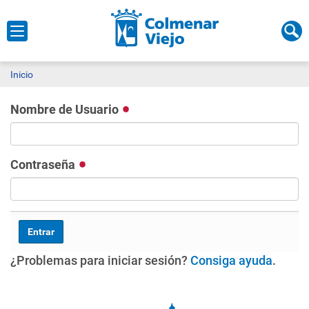
Inicio
Nombre de Usuario
Contraseña
¿Problemas para iniciar sesión?
Consiga ayuda
.