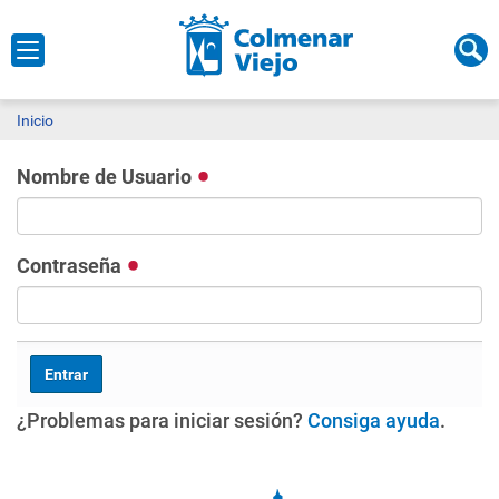
Inicio
Nombre de Usuario
Contraseña
¿Problemas para iniciar sesión?
Consiga ayuda
.