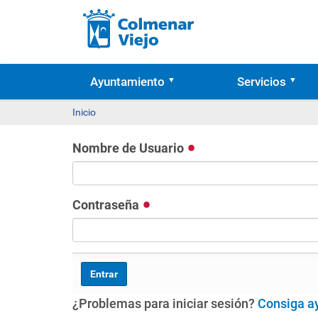
Ayuntamiento
Servicios
Inicio
Nombre de Usuario
Contraseña
¿Problemas para iniciar sesión?
Consiga a