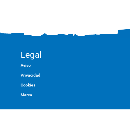
Legal
Aviso
Privacidad
Cookies
Marca