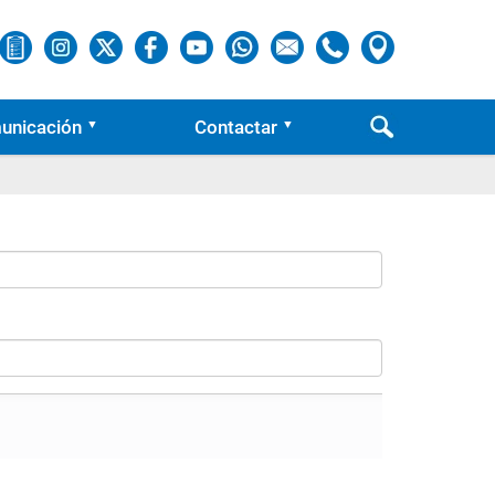
unicación
Contactar