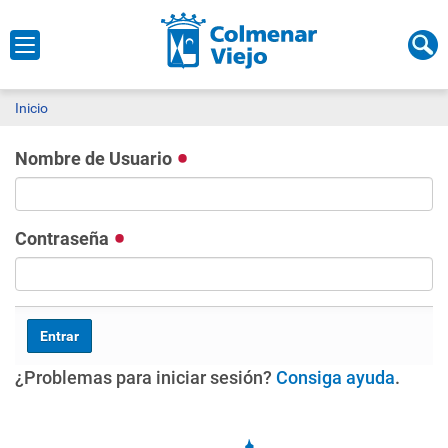
Inicio
Nombre de Usuario
Contraseña
¿Problemas para iniciar sesión?
Consiga ayuda
.