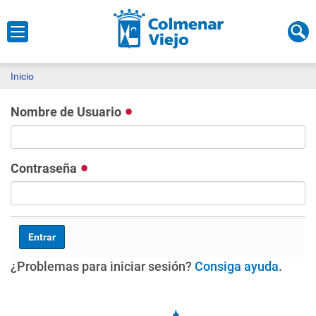
Inicio
Nombre de Usuario
Contraseña
¿Problemas para iniciar sesión?
Consiga ayuda
.