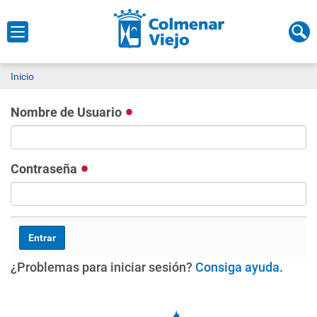
Inicio
Nombre de Usuario
Contraseña
¿Problemas para iniciar sesión?
Consiga ayuda
.