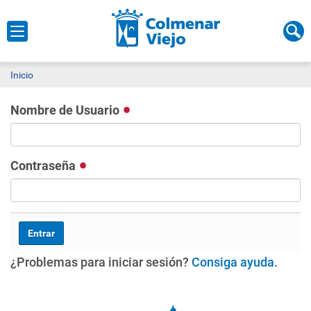
Inicio
Nombre de Usuario
Contraseña
¿Problemas para iniciar sesión?
Consiga ayuda
.