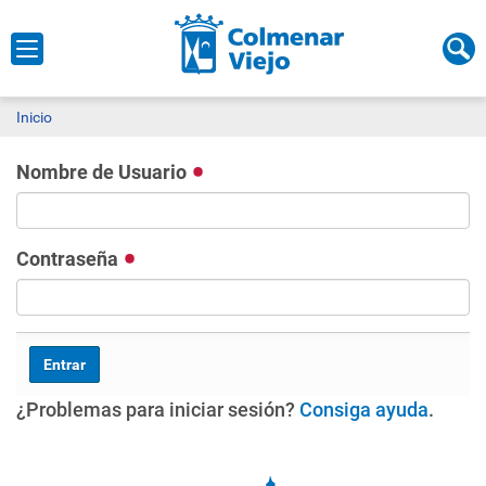
Inicio
Nombre de Usuario
Contraseña
¿Problemas para iniciar sesión?
Consiga ayuda
.